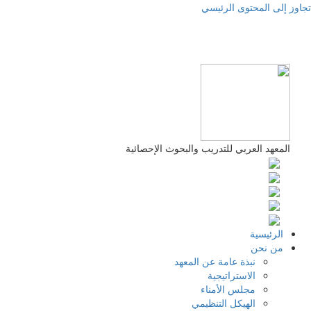
وز إلى المحتوى الرئيسي
المعهد العربي للتدريب والبحوث الإحصائية
الرئيسية
من نحن
نبذة عامة عن المعهد
الاستراتيجية
مجلس الأمناء
الهيكل التنظيمي