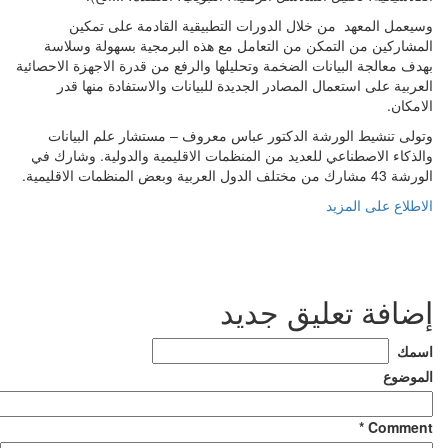
وسيعمل المعهد من خلال الدورات التطبيقية القادمة على تمكين
المشاركين من التمكن من التعامل مع هذه البرمجية بسهولة وسلاسة
بهدف معالجة البيانات الضخمة وتحليلها والرفع من قدرة الاجهزة الاحصائية
العربية على استعمال المصادر الجديدة للبيانات والاستفادة منها قدر
الامكان.
وتولى تنشيط الورشة الدكتور عباس معروف – مستشار علم البيانات
والذكاء الاصطناعي للعديد من المنظمات الاقليمية والدولية. وشارك في
الورشة 43 مشارك من مختلف الدول العربية وبعض المنظمات الاقليمية.
الاطلاع على المزيد
إضافة تعليق جديد
‏اسمك ‏
‏الموضوع ‏
*