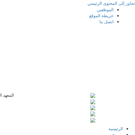
تجاوز إلى المحتوى الرئيسي
الموظفين
خريطة الموقع
اتصل بنا
المعهد ا
الرئيسية
من نحن