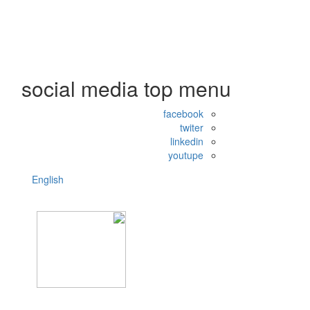
social media top menu
facebook
twiter
linkedin
youtupe
English