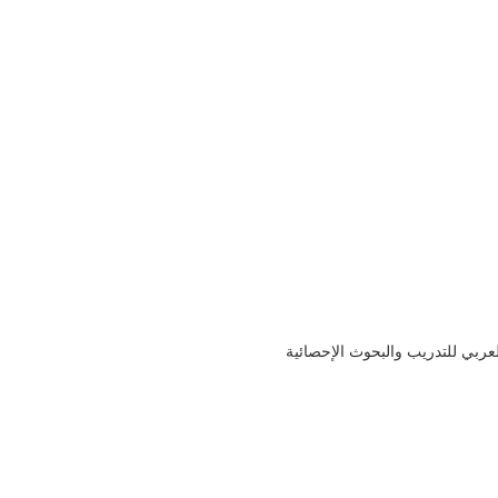
لعربي للتدريب والبحوث الإحصائية