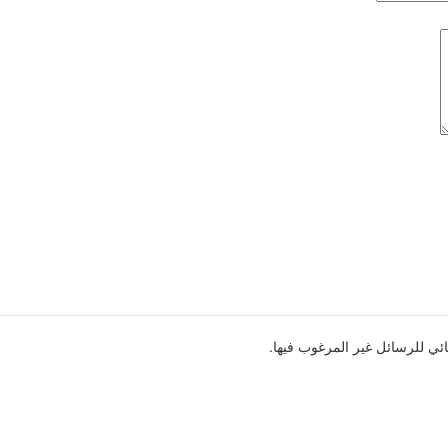
لقائي للرسائل غير المرغوب فيها.