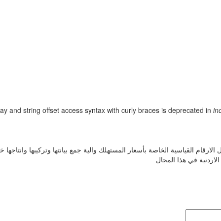
ray and string offset access syntax with curly braces is deprecated in
in
لاردنية في هذا المجال