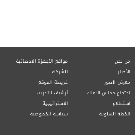
من نحن
مواقع الأجهزة الاحصائية
الأخبار
الشركاء
معرض الصور
خريطة الموقع
اجتماع مجلس الامناء
أرشيف التدريب
استطلاع
الاستراتيجية
الخطة السنوية
سياسة الخصوصية