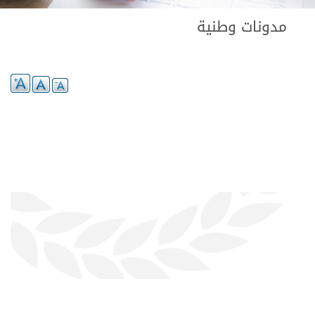
مدونات وطنية