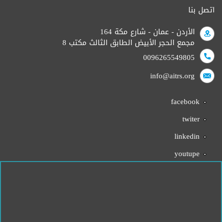
اتصل بنا
الأردن - عمان - شارع مكة 164
مجمع الحجر الأبيض الطابق الثالث مكتب 8
0096265549805
info@aitrs.org
facebook
twiter
linkedin
youtupe