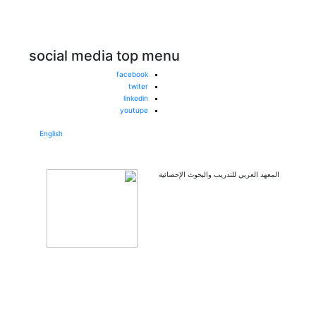
social media top menu
facebook
twiter
linkedin
youtupe
English
المعهد العربي للتدريب والبحوث الإحصائية