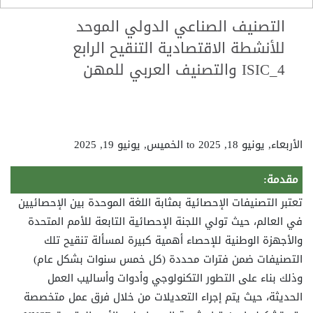
التصنيف الصناعي الدولي الموحد
للأنشطة الاقتصادية التنقيح الرابع
ISIC_4 والتصنيف العربي للمهن
الأربعاء, يونيو 18, 2025
to
الخميس, يونيو 19, 2025
مقدمة:
تعتبر التصنيفات الإحصائية بمثابة اللغة الموحدة بين الإحصائيين
في العالم، حيث تولي اللجنة الإحصائية التابعة للأمم المتحدة
والأجهزة الوطنية للإحصاء أهمية كبيرة لمسألة تنقيح تلك
التصنيفات ضمن فترات محددة (كل خمس سنوات بشكل عام)
وذلك بناء على التطور التكنولوجي وأدوات وأساليب العمل
الحديثة، حيث يتم إجراء التعديلات من خلال فرق عمل متخصصة